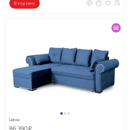
В корзину
Цена:
86 390
₽