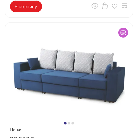
В корзину
Цена: