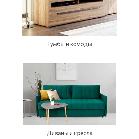
Тумбы и комоды
Диваны и кресла