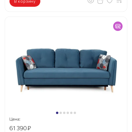
В корзину
Цена:
61 390
₽