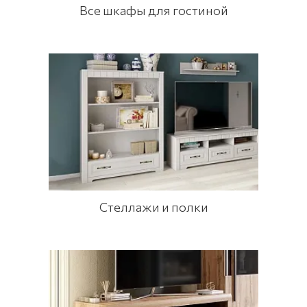
Все шкафы для гостиной
Стеллажи и полки