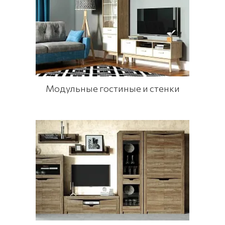
Модульные гостиные и стенки