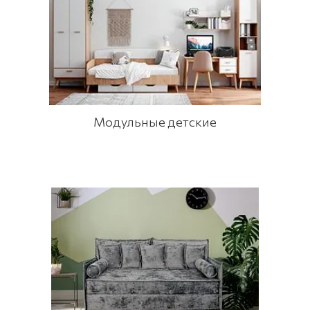
Модульные детские