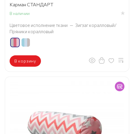
Карман СТАНДАРТ
В наличии
Цветовое исполнение ткани
—
Зигзаг коралловый/
Пряники коралловый
В корзину