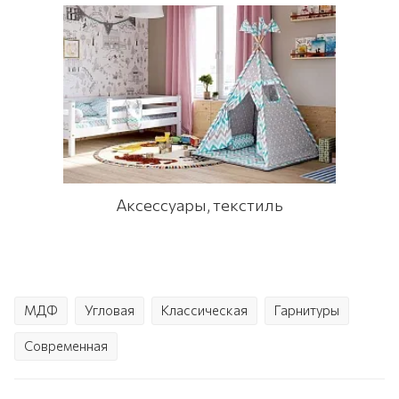
Аксессуары, текстиль
МДФ
Угловая
Классическая
Гарнитуры
Современная