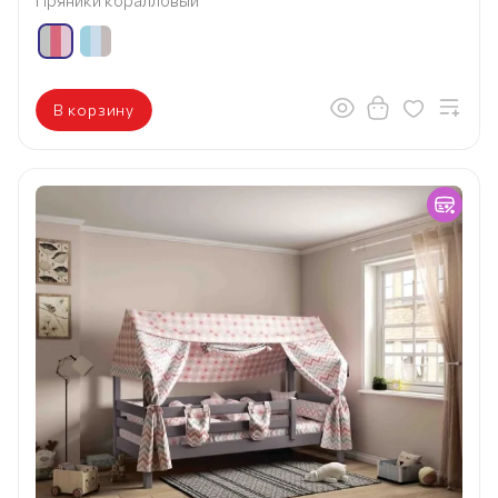
В корзину