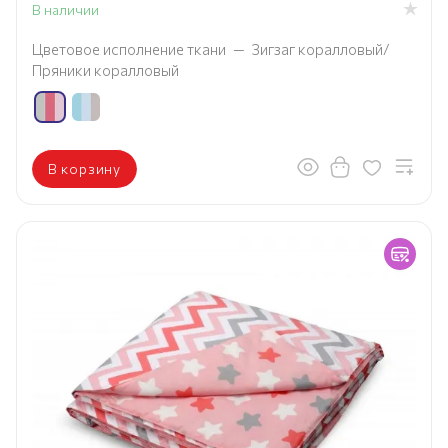
В наличии
Цветовое исполнение ткани
—
Зигзаг коралловый/
Пряники коралловый
В корзину