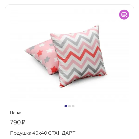
Цена:
790
₽
Подушка 40х40 СТАНДАРТ