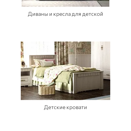
Диваны и кресла для детской
Детские кровати