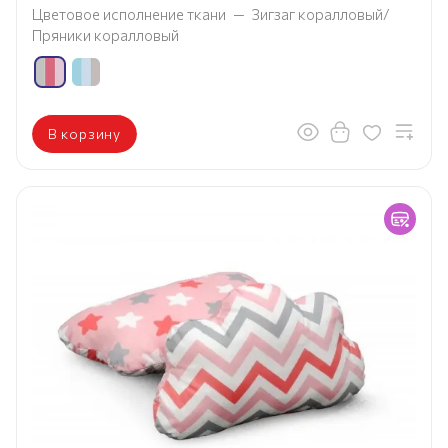
Цветовое исполнение ткани
—
Зигзаг коралловый/
Пряники коралловый
В корзину