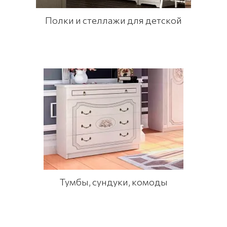
Полки и стеллажи для детской
Тумбы, сундуки, комоды