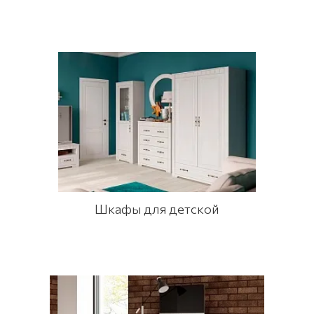
Шкафы для детской