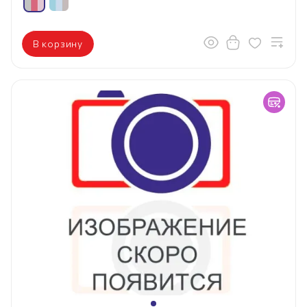
В корзину