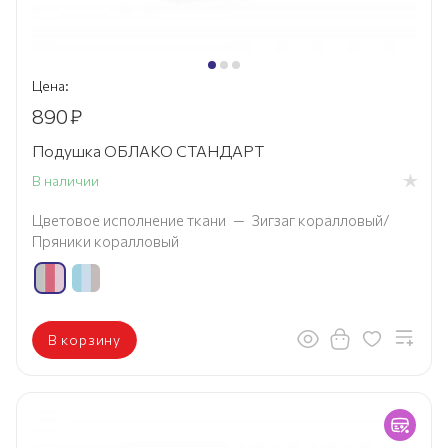
Цена:
890
₽
Подушка ОБЛАКО СТАНДАРТ
В наличии
Цветовое исполнение ткани
—
Зигзаг коралловый/
Пряники коралловый
В корзину