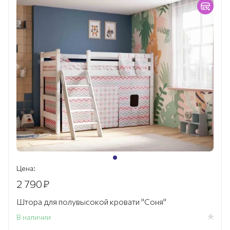
Цена:
2 790
₽
Штора для полувысокой кровати "Соня"
В наличии