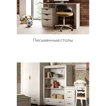
Письменные столы