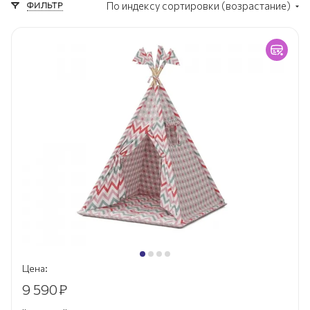
ФИЛЬТР
По индексу сортировки (возрастание)
Цена:
9 590
₽