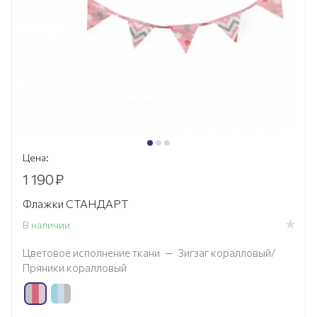
Цена:
1 190
₽
Флажки СТАНДАРТ
В наличии
Цветовое исполнение ткани
—
Зигзаг коралловый/
Пряники коралловый