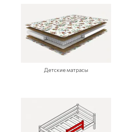
Детские матрасы