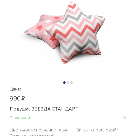
Цена:
990
₽
Подушка ЗВЕЗДА СТАНДАРТ
В наличии
Цветовое исполнение ткани
—
Зигзаг коралловый/
Пряники коралловый