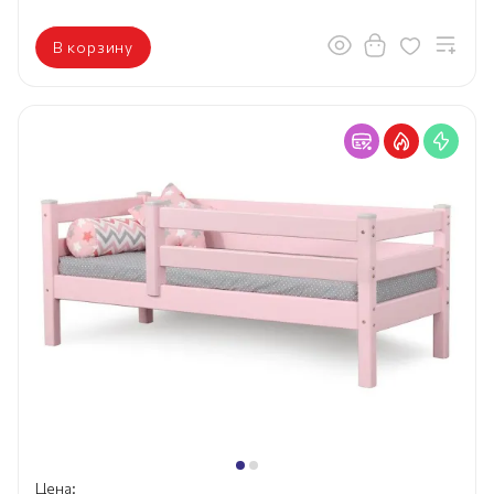
В корзину
Цена: