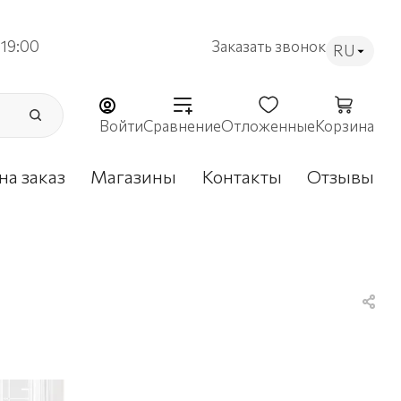
19:00
Заказать звонок
RU
Войти
Сравнение
Отложенные
Корзина
на заказ
Магазины
Контакты
Отзывы