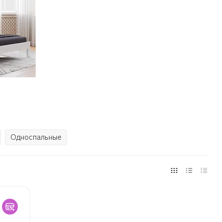
Односпальные