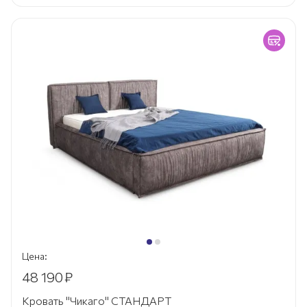
Цена:
48 190
₽
Кровать "Чикаго" СТАНДАРТ