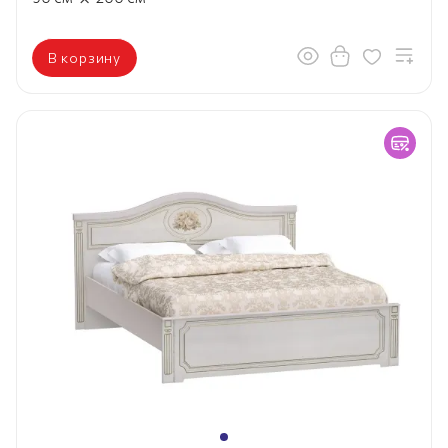
В корзину