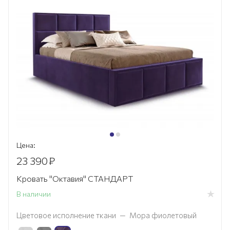
Цена:
23 390
₽
Кровать "Октавия" СТАНДАРТ
В наличии
Цветовое исполнение ткани
—
Мора фиолетовый