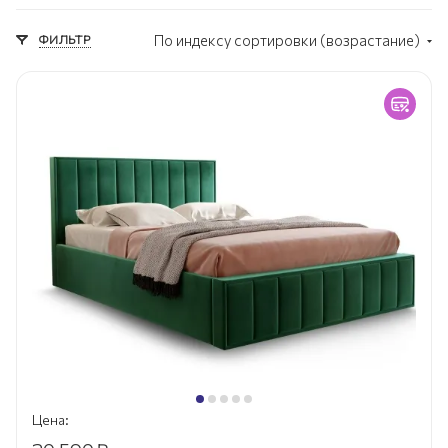
ФИЛЬТР
По индексу сортировки (возрастание)
Цена: