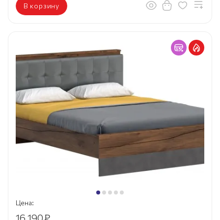
В корзину
Цена:
16 190
₽