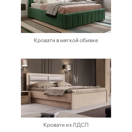
Кровати в мягкой обивке
Кровати из ЛДСП