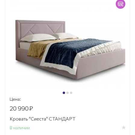
Цена:
20 990
₽
Кровать "Сиеста" СТАНДАРТ
В наличии