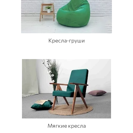
Кресла-груши
Мягкие кресла