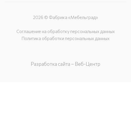
2026 © Фабрика «Мебельград»
Соглашение на обработку персональных данных
Политика обработки персональных данных
Разработка сайта – Веб-Центр