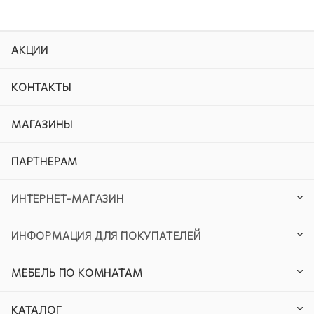
АКЦИИ
КОНТАКТЫ
МАГАЗИНЫ
ПАРТНЕРАМ
ИНТЕРНЕТ-МАГАЗИН
ИНФОРМАЦИЯ ДЛЯ ПОКУПАТЕЛЕЙ
МЕБЕЛЬ ПО КОМНАТАМ
КАТАЛОГ