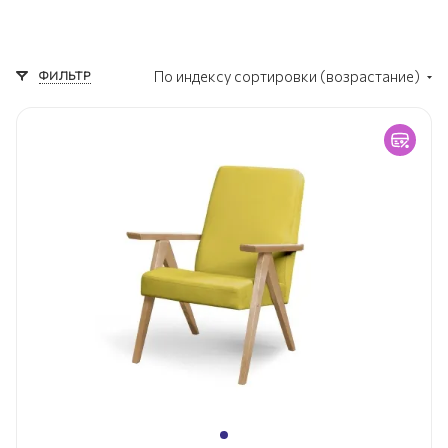
ФИЛЬТР
По индексу сортировки (возрастание)