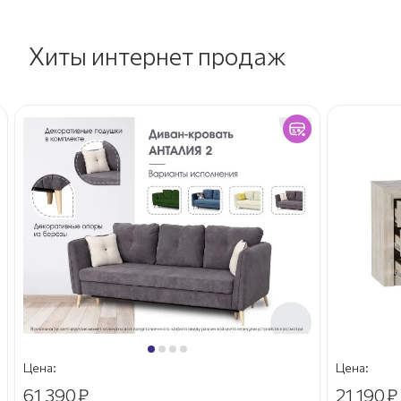
Хиты интернет продаж
Цена:
Цена:
61 390
₽
21 190
₽