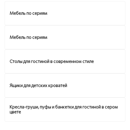
Мебель по сериям
Мебель по сериям
Столы для гостиной в современном стиле
Ящики для детских кроватей
Кресла-груши, пуфы и банкетки для гостиной в сером
цвете