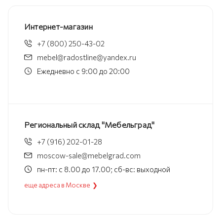
Интернет-магазин
+7 (800) 250-43-02
mebel@radostline@yandex.ru
Ежедневно с 9:00 до 20:00
Региональный склад "Мебельград"
+7 (916) 202-01-28
moscow-sale@mebelgrad.com
пн-пт: с 8.00 до 17.00; сб-вс: выходной
еще адреса в Москве ❯