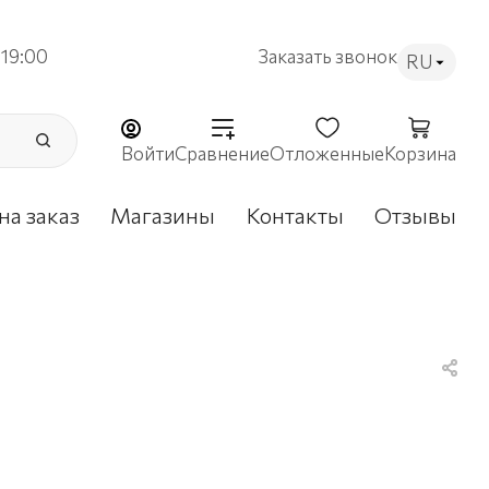
19:00
Заказать звонок
RU
Войти
Сравнение
Отложенные
Корзина
на заказ
Магазины
Контакты
Отзывы