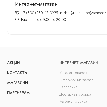
Интернет-магазин
+7 (800) 250-43-02
mebel@radostline@yandex.r
Ежедневно с 9:00 до 20:00
АКЦИИ
ИНТЕРНЕТ-МАГАЗИН
КОНТАКТЫ
Каталог товаров
Оформление заказа
МАГАЗИНЫ
Рассрочка
ПАРТНЕРАМ
Доставка и сборка
Мебель на заказ