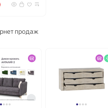
ернет продаж