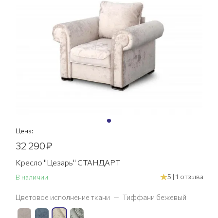
Цена:
32 290
₽
Кресло "Цезарь" СТАНДАРТ
5 | 1 отзыва
В наличии
Цветовое исполнение ткани
—
Тиффани бежевый