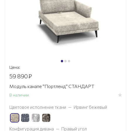
Цена:
59 890
₽
Модуль канапе "Портленд" СТАНДАРТ
В наличии
Цветовое исполнение ткани
—
Ирвинг бежевый
Конфигурация дивана
—
Правый угол