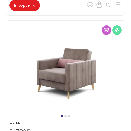
В корзину
Цена: