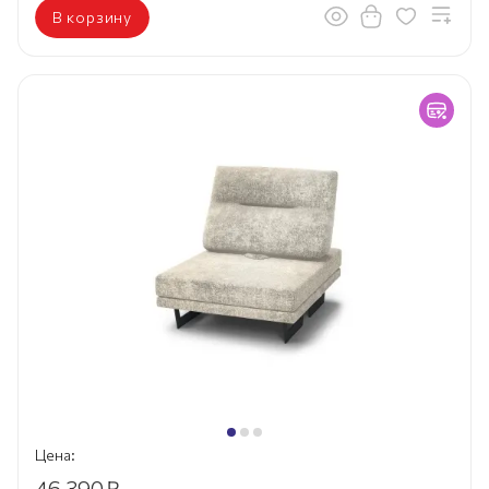
В корзину
Цена:
46 390
₽