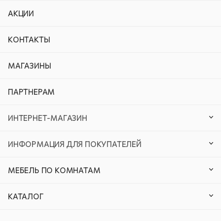
АКЦИИ
КОНТАКТЫ
МАГАЗИНЫ
ПАРТНЕРАМ
ИНТЕРНЕТ-МАГАЗИН
ИНФОРМАЦИЯ ДЛЯ ПОКУПАТЕЛЕЙ
МЕБЕЛЬ ПО КОМНАТАМ
КАТАЛОГ