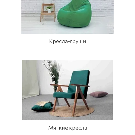
Кресла-груши
Мягкие кресла