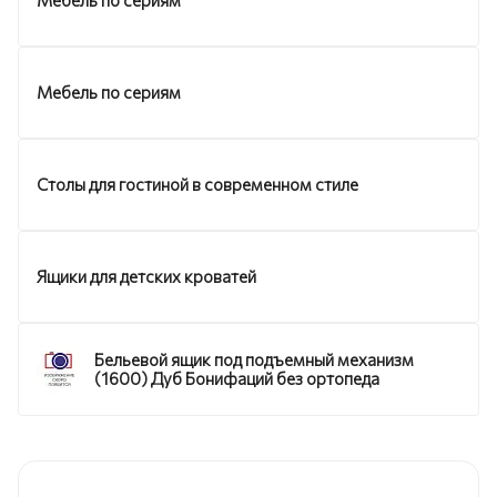
Мебель по сериям
Столы для гостиной в современном стиле
Ящики для детских кроватей
Бельевой ящик под подъемный механизм
(1600) Дуб Бонифаций без ортопеда