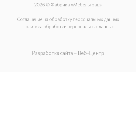
2026 © Фабрика «Мебельград»
Соглашение на обработку персональных данных
Политика обработки персональных данных
Разработка сайта – Веб-Центр