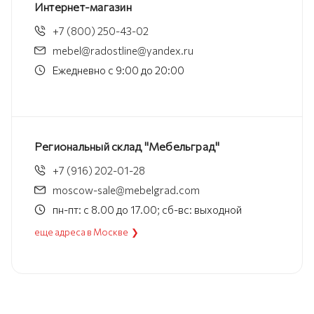
Интернет-магазин
+7 (800) 250-43-02
mebel@radostline@yandex.ru
Ежедневно с 9:00 до 20:00
Региональный склад "Мебельград"
+7 (916) 202-01-28
moscow-sale@mebelgrad.com
пн-пт: с 8.00 до 17.00; сб-вс: выходной
еще адреса в Москве ❯