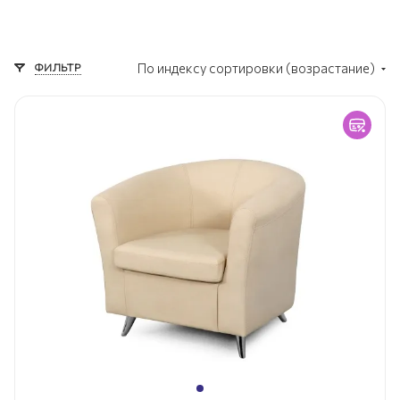
ФИЛЬТР
По индексу сортировки (возрастание)