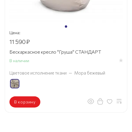
Цена:
11 590
₽
Бескаркасное кресло "Груша" СТАНДАРТ
В наличии
Цветовое исполнение ткани
—
Мора бежевый
В корзину