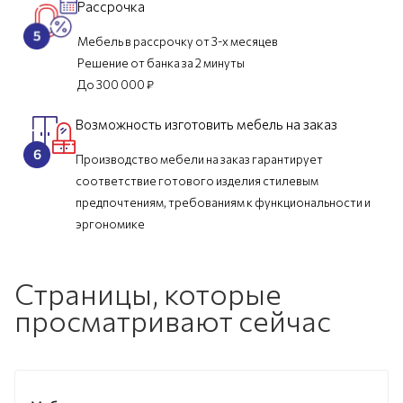
Рассрочка
Мебель в рассрочку от 3-х месяцев
Решение от банка за 2 минуты
До 300 000 ₽
Возможность изготовить мебель на заказ
Производство мебели на заказ гарантирует
соответствие готового изделия стилевым
предпочтениям, требованиям к функциональности и
эргономике
Страницы, которые
просматривают сейчас