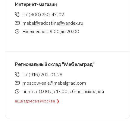
Интернет-магазин
+7 (800) 250-43-02
mebel@radostline@yandex.ru
Ежедневно с 9:00 до 20:00
Региональный склад "Мебельград"
+7 (916) 202-01-28
moscow-sale@mebelgrad.com
пн-пт: с 8.00 до 17.00; сб-вс: выходной
еще адреса в Москве ❯