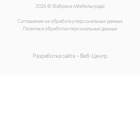
2026 © Фабрика «Мебельград»
Соглашение на обработку персональных данных
Политика обработки персональных данных
Разработка сайта – Веб-Центр