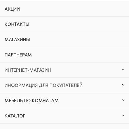
АКЦИИ
КОНТАКТЫ
МАГАЗИНЫ
ПАРТНЕРАМ
ИНТЕРНЕТ-МАГАЗИН
ИНФОРМАЦИЯ ДЛЯ ПОКУПАТЕЛЕЙ
МЕБЕЛЬ ПО КОМНАТАМ
КАТАЛОГ