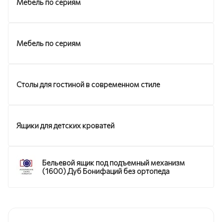
Мебель по сериям
Мебель по сериям
Столы для гостиной в современном стиле
Ящики для детских кроватей
Бельевой ящик под подъемный механизм
(1600) Дуб Бонифаций без ортопеда