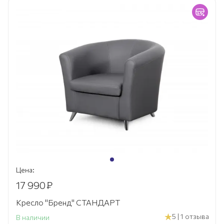
Цена:
17 990
₽
Кресло "Бренд" СТАНДАРТ
5 | 1 отзыва
В наличии