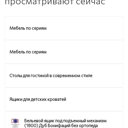
просматривают сейчас
Мебель по сериям
Мебель по сериям
Столы для гостиной в современном стиле
Ящики для детских кроватей
Бельевой ящик под подъемный механизм
(1800) Дуб Бонифаций без ортопеда