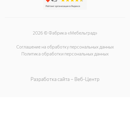
2026 © Фабрика «Мебельград»
Соглашение на обработку персональных данных
Политика обработки персональных данных
Разработка сайта – Веб-Центр