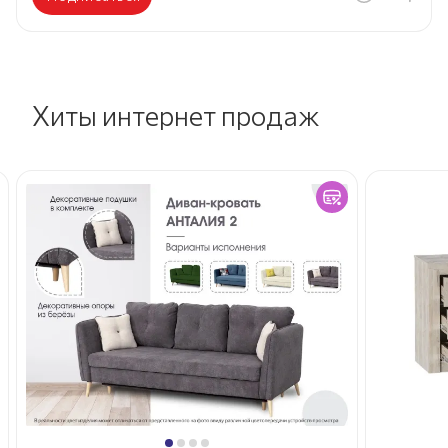
Хиты интернет продаж