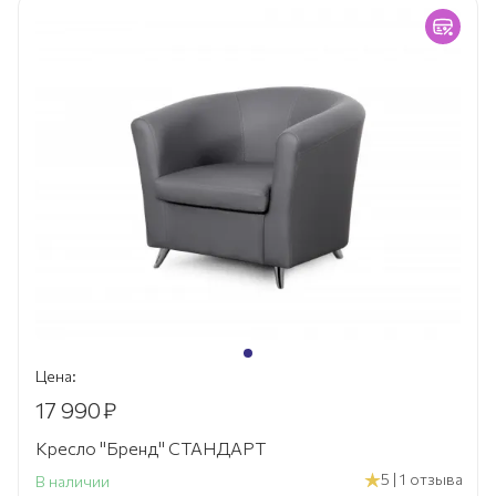
Цена:
17 990
₽
Кресло "Бренд" СТАНДАРТ
5 | 1 отзыва
В наличии