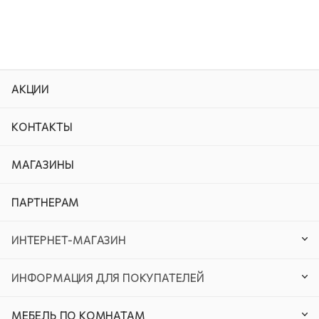
АКЦИИ
КОНТАКТЫ
МАГАЗИНЫ
ПАРТНЕРАМ
ИНТЕРНЕТ-МАГАЗИН
ИНФОРМАЦИЯ ДЛЯ ПОКУПАТЕЛЕЙ
МЕБЕЛЬ ПО КОМНАТАМ