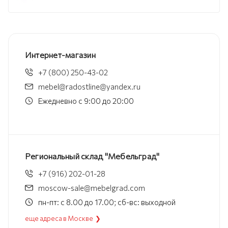
Интернет-магазин
+7 (800) 250-43-02
mebel@radostline@yandex.ru
Ежедневно с 9:00 до 20:00
Региональный склад "Мебельград"
+7 (916) 202-01-28
moscow-sale@mebelgrad.com
пн-пт: с 8.00 до 17.00; сб-вс: выходной
еще адреса в Москве ❯