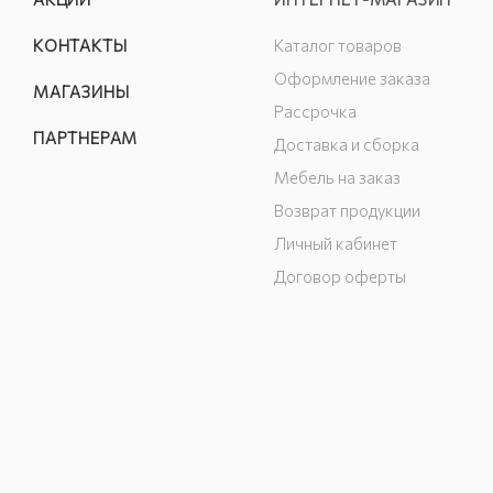
КОНТАКТЫ
Каталог товаров
Оформление заказа
МАГАЗИНЫ
Рассрочка
ПАРТНЕРАМ
Доставка и сборка
Мебель на заказ
Возврат продукции
Личный кабинет
Договор оферты