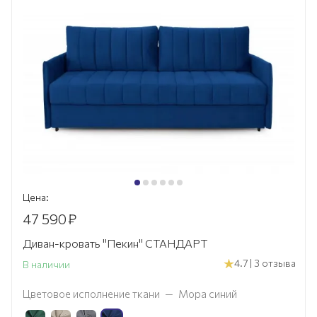
Цена:
47 590
₽
Диван-кровать "Пекин" СТАНДАРТ
4.7 | 3 отзыва
В наличии
Цветовое исполнение ткани
—
Мора синий