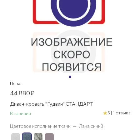
Цена:
44 880
₽
Диван-кровать "Гудвин" СТАНДАРТ
5 | 1 отзыва
В наличии
Цветовое исполнение ткани
—
Лана синий