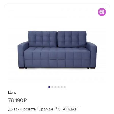
Цена:
78 190
₽
Диван-кровать "Бремен 1" СТАНДАРТ