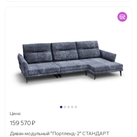
Цена:
159 570
₽
Диван модульный "Портленд-2" СТАНДАРТ