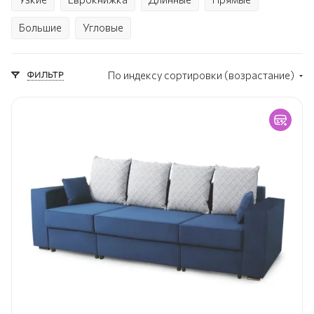
Большие
Угловые
ФИЛЬТР
По индексу сортировки (возрастание)