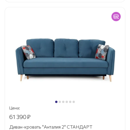
Цена:
61 390
₽
Диван-кровать "Анталия 2" СТАНДАРТ