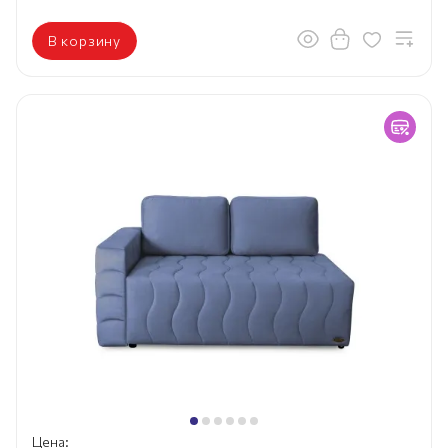
В корзину
Цена: