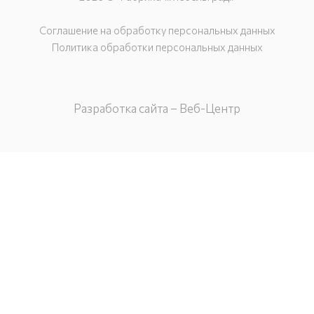
Соглашение на обработку персональных данных
Политика обработки персональных данных
Разработка сайта – Веб-Центр