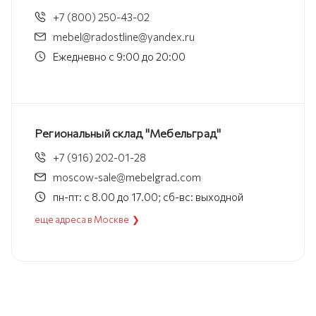
+7 (800) 250-43-02
mebel@radostline@yandex.ru
Ежедневно с 9:00 до 20:00
Региональный склад "Мебельград"
+7 (916) 202-01-28
moscow-sale@mebelgrad.com
пн-пт: с 8.00 до 17.00; сб-вс: выходной
еще адреса в Москве ❯