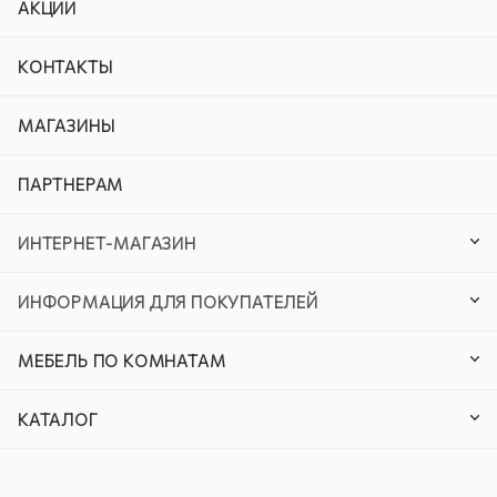
АКЦИИ
КОНТАКТЫ
МАГАЗИНЫ
ПАРТНЕРАМ
ИНТЕРНЕТ-МАГАЗИН
ИНФОРМАЦИЯ ДЛЯ ПОКУПАТЕЛЕЙ
МЕБЕЛЬ ПО КОМНАТАМ
КАТАЛОГ