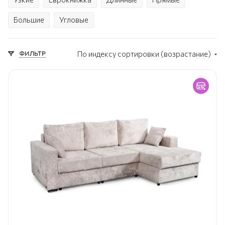
Большие
Угловые
ФИЛЬТР
По индексу сортировки (возрастание)