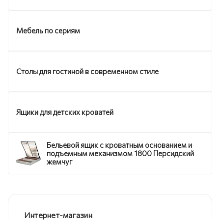
Мебель по сериям
Столы для гостиной в современном стиле
Ящики для детских кроватей
Бельевой ящик с кроватным основанием и
подъемным механизмом 1800 Персидский
жемчуг
Интернет-магазин