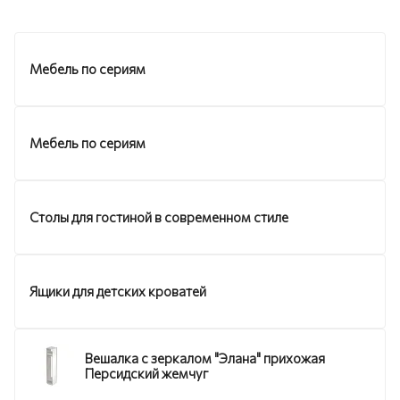
Мебель по сериям
Мебель по сериям
Столы для гостиной в современном стиле
Ящики для детских кроватей
Вешалка с зеркалом "Элана" прихожая
Персидский жемчуг