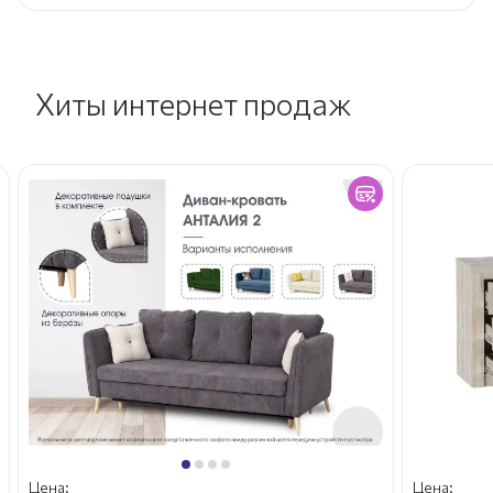
Хиты интернет продаж
Цена:
Цена: