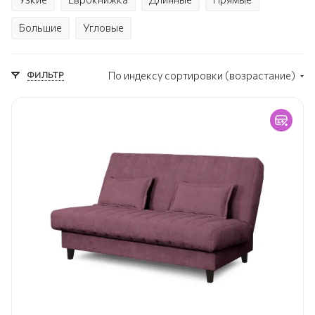
Большие
Угловые
ФИЛЬТР
По индексу сортировки (возрастание)