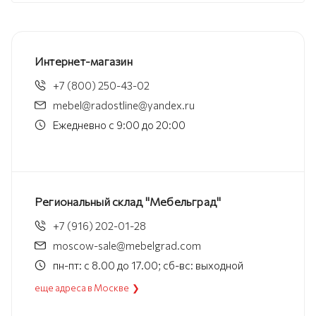
Интернет-магазин
+7 (800) 250-43-02
mebel@radostline@yandex.ru
Ежедневно с 9:00 до 20:00
Региональный склад "Мебельград"
+7 (916) 202-01-28
moscow-sale@mebelgrad.com
пн-пт: с 8.00 до 17.00; сб-вс: выходной
еще адреса в Москве ❯