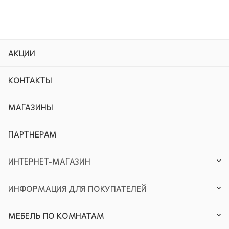
АКЦИИ
КОНТАКТЫ
МАГАЗИНЫ
ПАРТНЕРАМ
ИНТЕРНЕТ-МАГАЗИН
ИНФОРМАЦИЯ ДЛЯ ПОКУПАТЕЛЕЙ
МЕБЕЛЬ ПО КОМНАТАМ