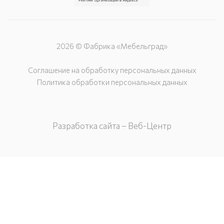
2026 © Фабрика «Мебельград»
Соглашение на обработку персональных данных
Политика обработки персональных данных
Разработка сайта – Веб-Центр