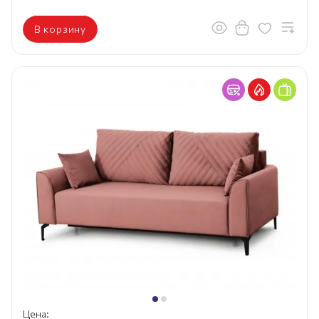
В корзину
Цена: