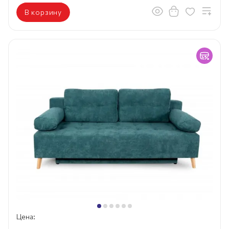
В корзину
Цена: