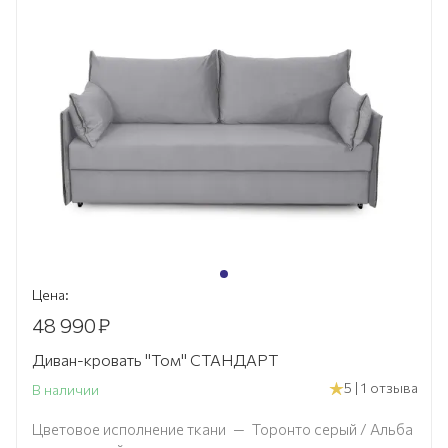
Цена:
48 990
₽
Диван-кровать "Том" СТАНДАРТ
5 | 1 отзыва
В наличии
Цветовое исполнение ткани
—
Торонто серый / Альба