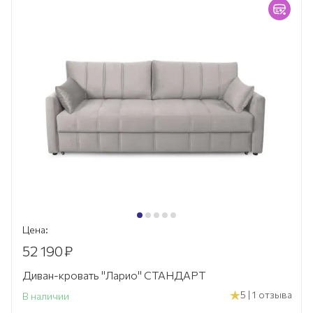
Цена:
52 190
₽
Диван-кровать "Ларио" СТАНДАРТ
5 | 1 отзыва
В наличии