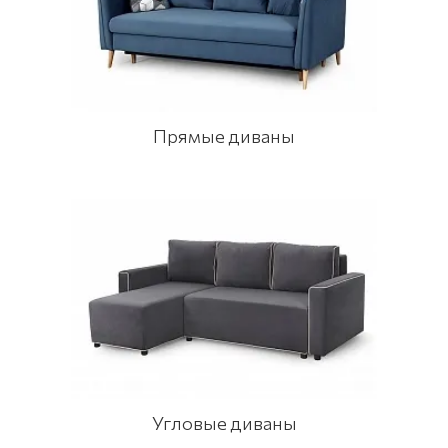
Прямые диваны
Угловые диваны