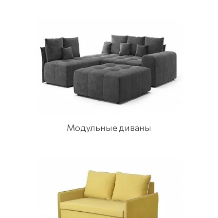
Модульные диваны