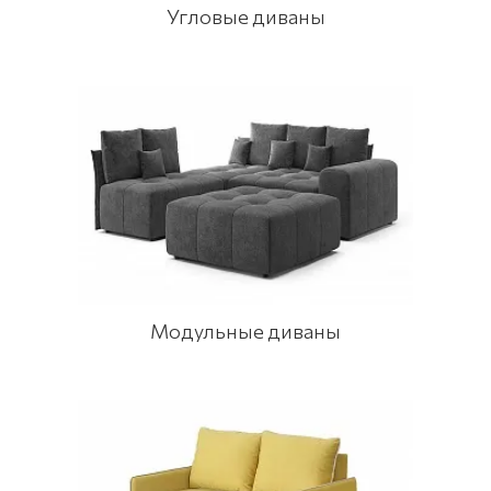
Угловые диваны
Модульные диваны