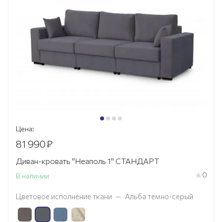
Цена:
81 990
₽
Диван-кровать "Неаполь 1" СТАНДАРТ
0
В наличии
Цветовое исполнение ткани
—
Альба темно-серый