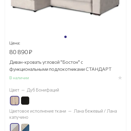
Цена:
80 890
₽
Диван-кровать угловой "Бостон" с
функциональными подлокотниками СТАНДАРТ
В наличии
Цвет
—
Дуб Бонифаций
Цветовое исполнение ткани
—
Лана бежевый / Лана
капучино