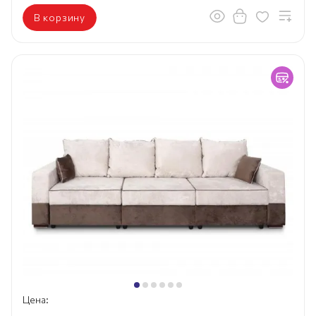
В корзину
Цена: