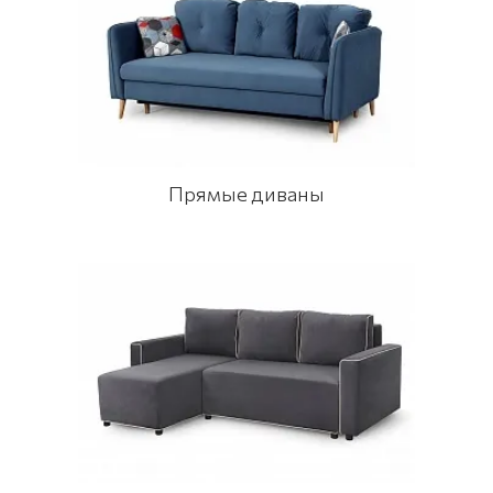
Прямые диваны