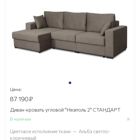
Цена:
87 190
₽
Диван-кровать угловой "Неаполь 2" СТАНДАРТ
В наличии
Цветовое исполнение ткани
—
Альба светло-
коричневый