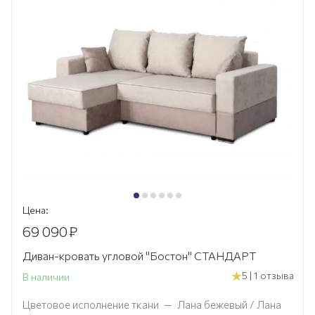
Цена:
69 090
₽
Диван-кровать угловой "Бостон" СТАНДАРТ
5 | 1 отзыва
В наличии
Цветовое исполнение ткани
—
Лана бежевый / Лана