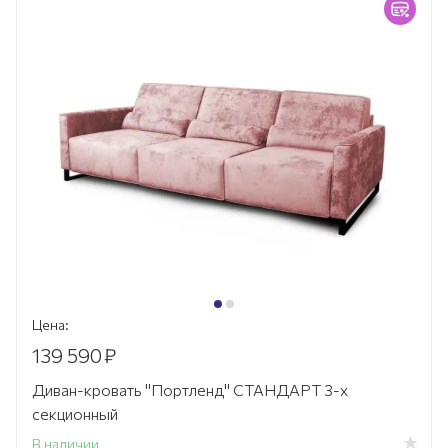
Цена:
139 590
₽
Диван-кровать "Портленд" СТАНДАРТ 3-х
секционный
В наличии