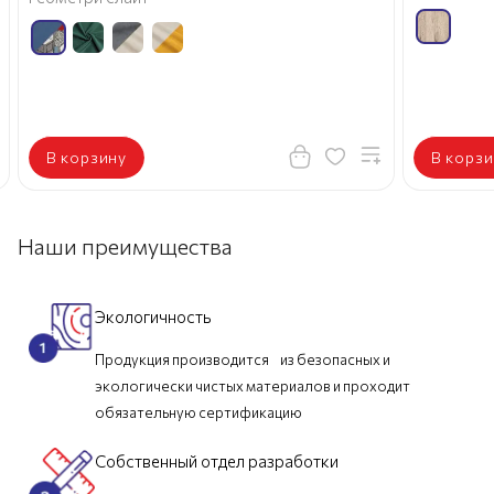
В корзину
В корзи
Наши преимущества
Экологичность
Продукция производится из безопасных и
экологически чистых материалов и проходит
обязательную сертификацию
Собственный отдел разработки