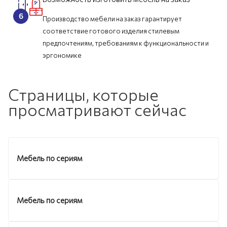
Производство мебели на заказ гарантирует
соответствие готового изделия стилевым
предпочтениям, требованиям к функциональности и
эргономике
Страницы, которые
просматривают сейчас
Мебель по сериям
Мебель по сериям