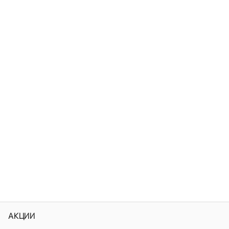
АКЦИИ