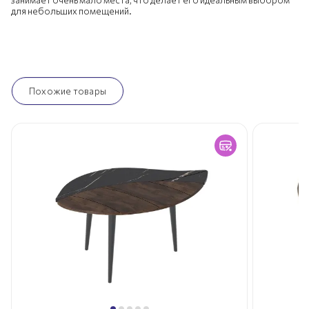
для небольших помещений.
Похожие товары