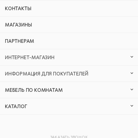
КОНТАКТЫ
МАГАЗИНЫ
ПАРТНЕРАМ
ИНТЕРНЕТ-МАГАЗИН
ИНФОРМАЦИЯ ДЛЯ ПОКУПАТЕЛЕЙ
МЕБЕЛЬ ПО КОМНАТАМ
КАТАЛОГ
ЗАКАЗАТЬ ЗВОНОК