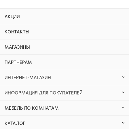
АКЦИИ
КОНТАКТЫ
МАГАЗИНЫ
ПАРТНЕРАМ
ИНТЕРНЕТ-МАГАЗИН
ИНФОРМАЦИЯ ДЛЯ ПОКУПАТЕЛЕЙ
МЕБЕЛЬ ПО КОМНАТАМ
КАТАЛОГ