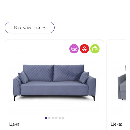
В том же стиле
Цена:
Цена: