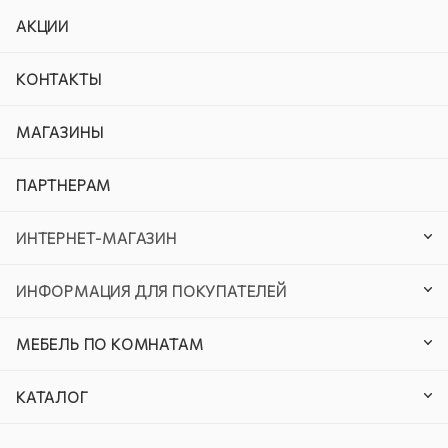
АКЦИИ
КОНТАКТЫ
МАГАЗИНЫ
ПАРТНЕРАМ
ИНТЕРНЕТ-МАГАЗИН
ИНФОРМАЦИЯ ДЛЯ ПОКУПАТЕЛЕЙ
МЕБЕЛЬ ПО КОМНАТАМ
КАТАЛОГ