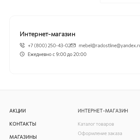
Бонифац
ортопед
Интернет-магазин
+7 (800) 250-43-02
mebel@radostline@yandex.r
Ежедневно с 9:00 до 20:00
АКЦИИ
ИНТЕРНЕТ-МАГАЗИН
КОНТАКТЫ
Каталог товаров
Оформление заказа
МАГАЗИНЫ