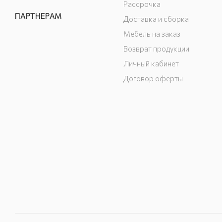
Рассрочка
ПАРТНЕРАМ
Доставка и сборка
Мебель на заказ
Возврат продукции
Личный кабинет
Договор оферты