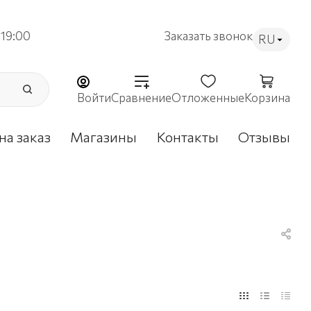
19:00
Заказать звонок
RU
Войти
Сравнение
Отложенные
Корзина
на заказ
Магазины
Контакты
Отзывы