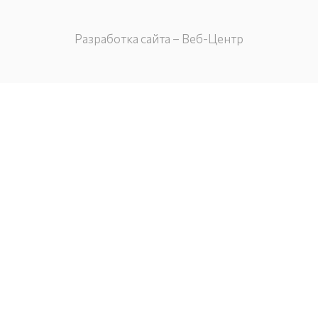
Разработка сайта – Веб-Центр