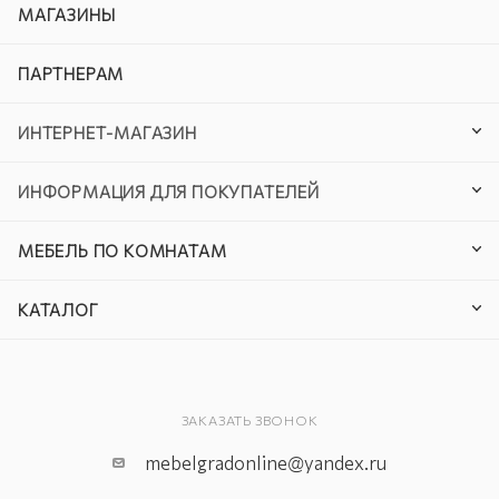
МАГАЗИНЫ
ПАРТНЕРАМ
ИНТЕРНЕТ-МАГАЗИН
ИНФОРМАЦИЯ ДЛЯ ПОКУПАТЕЛЕЙ
МЕБЕЛЬ ПО КОМНАТАМ
КАТАЛОГ
ЗАКАЗАТЬ ЗВОНОК
mebelgradonline@yandex.ru