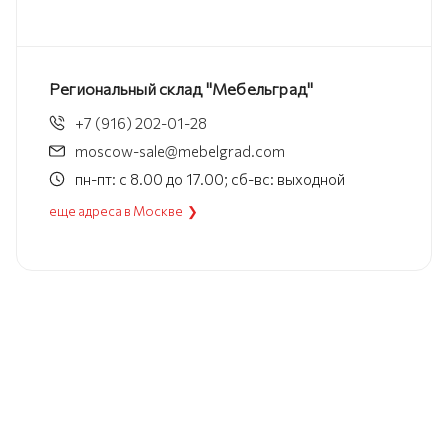
Региональный склад "Мебельград"
+7 (916) 202-01-28
moscow-sale@mebelgrad.com
пн-пт: с 8.00 до 17.00; сб-вс: выходной
еще адреса в Москве ❯