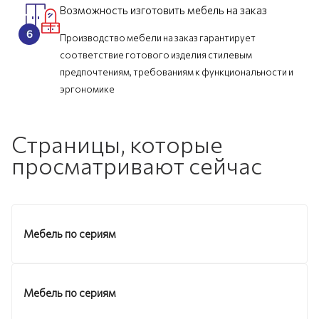
Возможность изготовить мебель на заказ
Производство мебели на заказ гарантирует
соответствие готового изделия стилевым
предпочтениям, требованиям к функциональности и
эргономике
Страницы, которые
просматривают сейчас
Мебель по сериям
Мебель по сериям