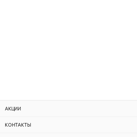
АКЦИИ
КОНТАКТЫ