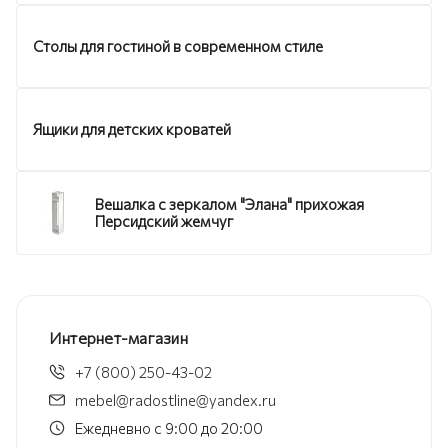
Столы для гостиной в современном стиле
Ящики для детских кроватей
Вешалка с зеркалом "Элана" прихожая
Персидский жемчуг
Интернет-магазин
+7 (800) 250-43-02
mebel@radostline@yandex.ru
Ежедневно с 9:00 до 20:00