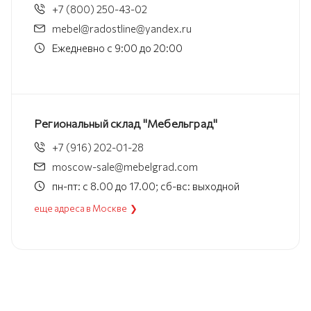
+7 (800) 250-43-02
mebel@radostline@yandex.ru
Ежедневно с 9:00 до 20:00
Региональный склад "Мебельград"
+7 (916) 202-01-28
moscow-sale@mebelgrad.com
пн-пт: с 8.00 до 17.00; сб-вс: выходной
еще адреса в Москве ❯