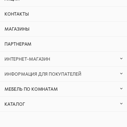
КОНТАКТЫ
МАГАЗИНЫ
ПАРТНЕРАМ
ИНТЕРНЕТ-МАГАЗИН
ИНФОРМАЦИЯ ДЛЯ ПОКУПАТЕЛЕЙ
МЕБЕЛЬ ПО КОМНАТАМ
КАТАЛОГ