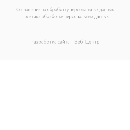
Соглашение на обработку персональных данных
Политика обработки персональных данных
Разработка сайта – Веб-Центр