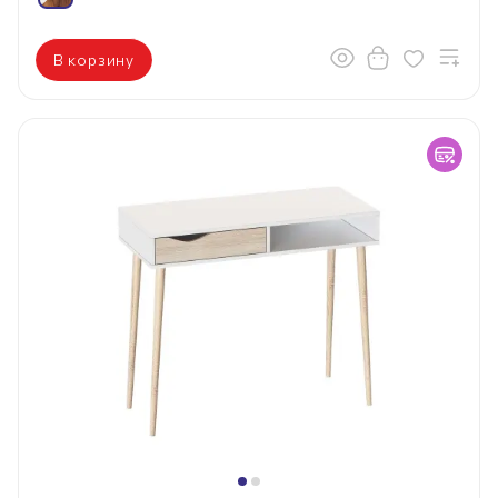
В корзину