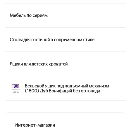
Мебель по сериям
Столы для гостиной в современном стиле
Ящики для детских кроватей
Бельевой ящик под подъемный механизм
(1800) Дуб Бонифаций без ортопеда
Интернет-магазин