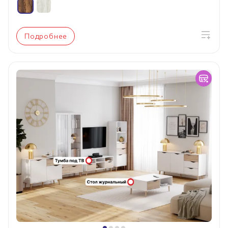
Подробнее