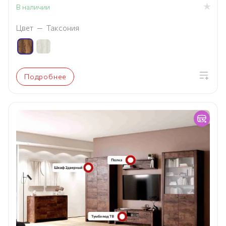
В наличии
Цвет
—
Таксония
Подробнее