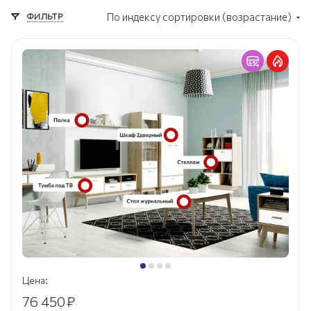
ФИЛЬТР
По индексу сортировки (возрастание)
Цена:
76 450
₽