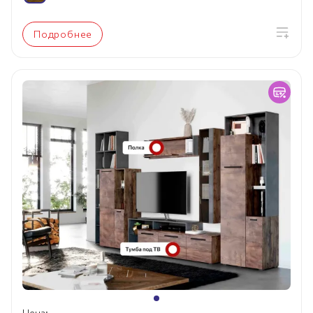
Подробнее
Цена: