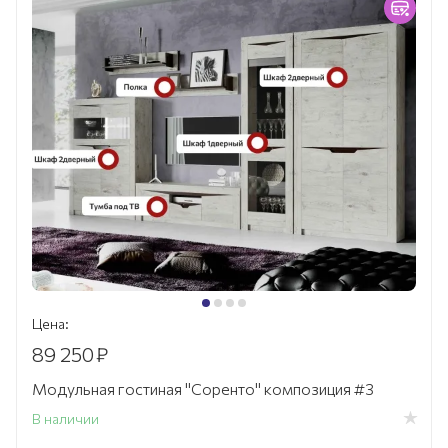
Цена:
89 250
₽
Модульная гостиная "Соренто" композиция #3
В наличии