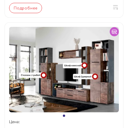
Подробнее
Цена: