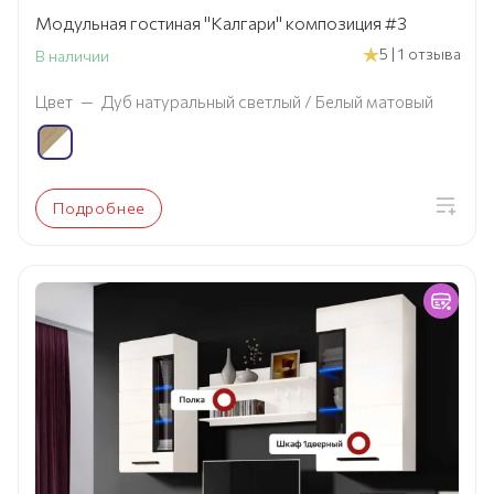
Модульная гостиная "Калгари" композиция #3
5 | 1 отзыва
В наличии
Цвет
—
Дуб натуральный светлый / Белый матовый
Подробнее