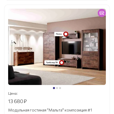
Цена:
13 680
₽
Модульная гостиная "Мальта" композиция #1