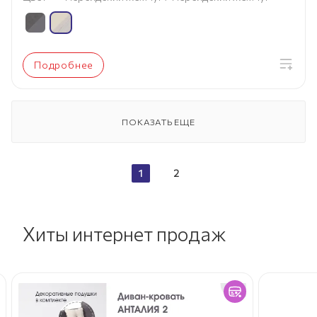
Подробнее
ПОКАЗАТЬ ЕЩЕ
1
2
Хиты интернет продаж