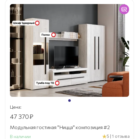
Цена:
47 370
₽
Модульная гостиная "Ницца" композиция #2
5 | 1 отзыва
В наличии