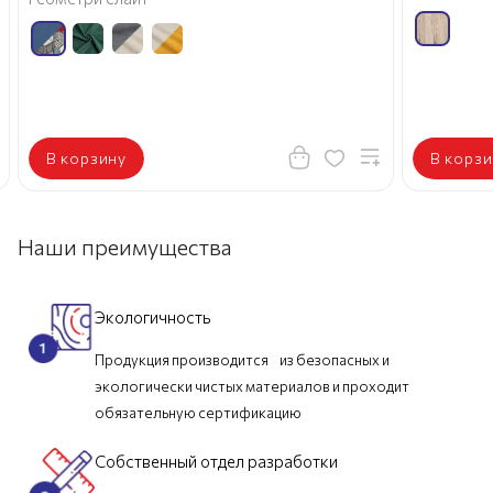
В корзину
В корзи
Наши преимущества
Экологичность
Продукция производится из безопасных и
экологически чистых материалов и проходит
обязательную сертификацию
Собственный отдел разработки