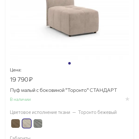
Цена:
19 790
₽
Пуф малый с боковиной "Торонто" СТАНДАРТ
В наличии
Цветовое исполнение ткани
—
Торонто бежевый
Габариты