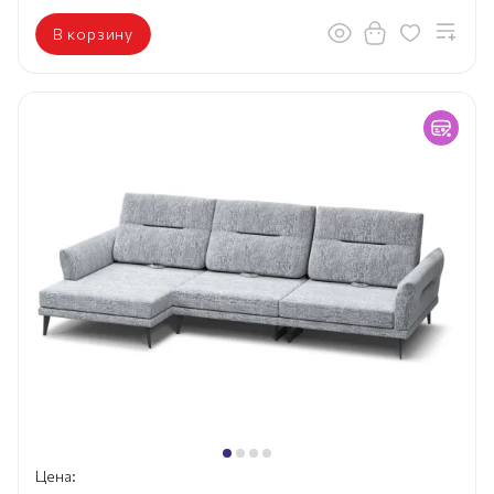
В корзину
Цена: