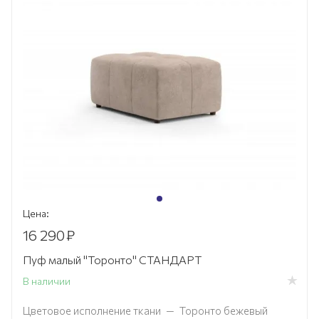
Цена:
16 290
₽
Пуф малый "Торонто" СТАНДАРТ
В наличии
Цветовое исполнение ткани
—
Торонто бежевый