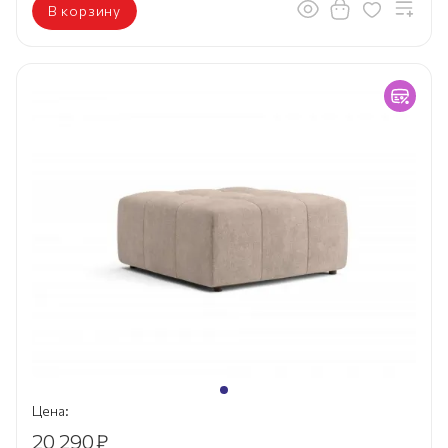
В корзину
Цена:
20 290
₽