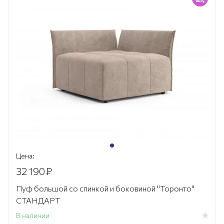
Цена:
32 190
₽
Пуф большой со спинкой и боковиной "Торонто"
СТАНДАРТ
В наличии