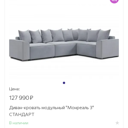
Цена:
127 990
₽
Диван-кровать модульный "Монреаль 3"
СТАНДАРТ
В наличии