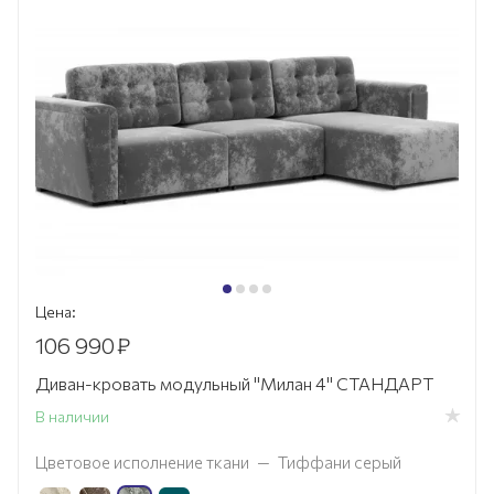
Цена:
106 990
₽
Диван-кровать модульный "Милан 4" СТАНДАРТ
В наличии
Цветовое исполнение ткани
—
Тиффани серый