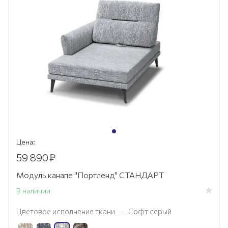
Цена:
59 890
₽
Модуль канапе "Портленд" СТАНДАРТ
В наличии
Цветовое исполнение ткани
—
Софт серый