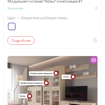
Модульная гостиная "Кёльн" композиция #1
В наличии
Цвет
—
Белый Аляска/Белый глянец
Подробнее