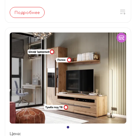
Подробнее
Цена: