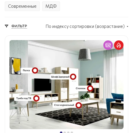
Современные
МДФ
ФИЛЬТР
По индексу сортировки (возрастание)