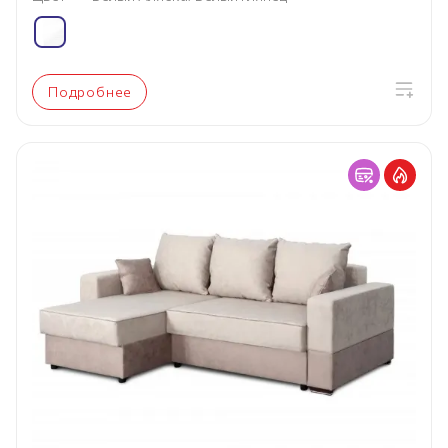
Подробнее