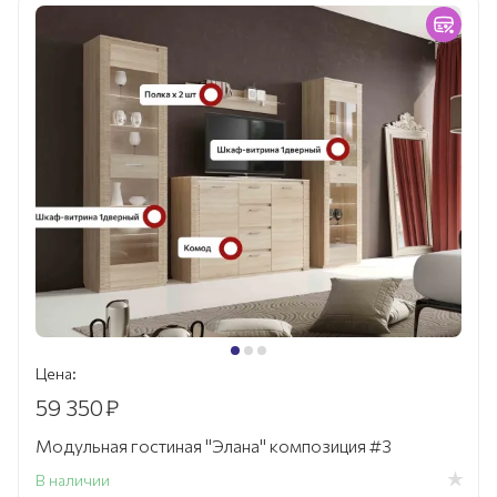
Цена:
59 350
₽
Модульная гостиная "Элана" композиция #3
В наличии