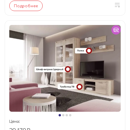
Подробнее
Цена: