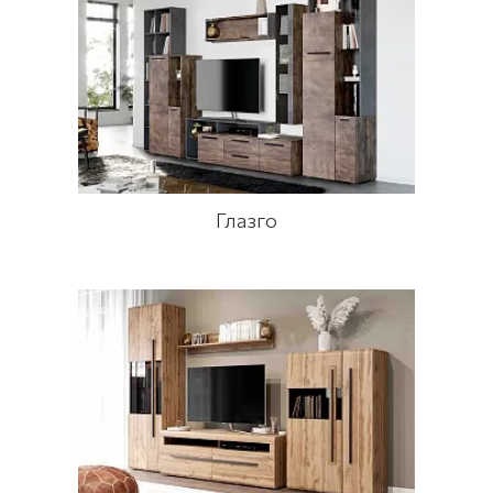
Глазго