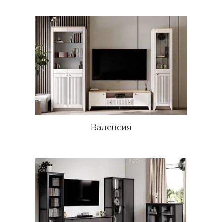
Валенсия