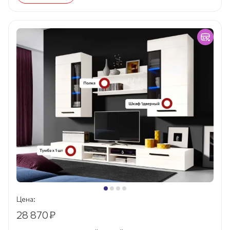
Цена:
28 870
₽