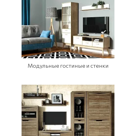
Модульные гостиные и стенки