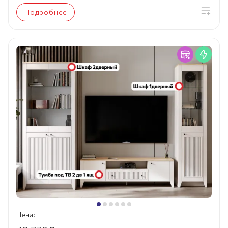
Подробнее
Цена: