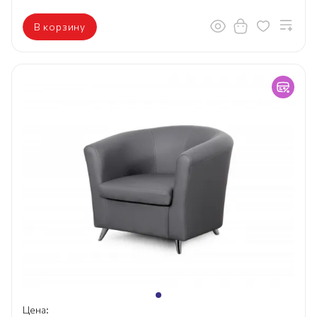
В корзину
Цена: