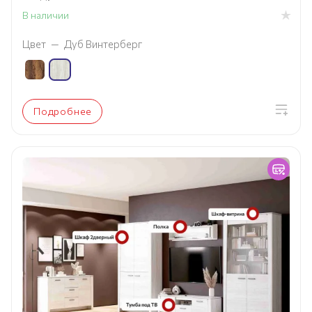
В наличии
Цвет
—
Дуб Винтерберг
Подробнее