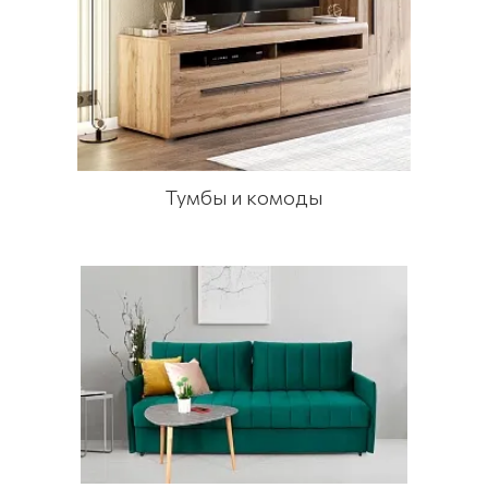
Тумбы и комоды