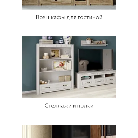
Все шкафы для гостиной
Стеллажи и полки