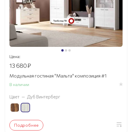
Цена:
13 680
₽
Модульная гостиная "Мальта" композиция #1
В наличии
Цвет
—
Дуб Винтерберг
Подробнее