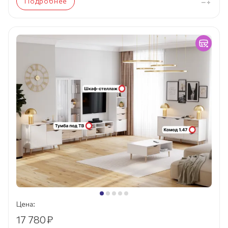
Подробнее
Цена:
17 780
₽