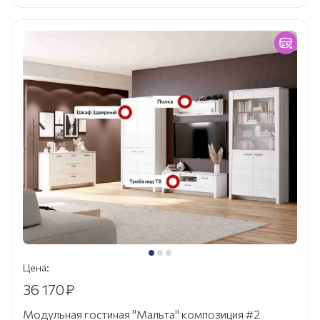
Цена:
36 170
₽
Модульная гостиная "Мальта" композиция #2