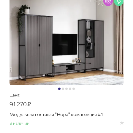
Цена:
91 270
₽
Модульная гостиная "Нора" композиция #1
В наличии