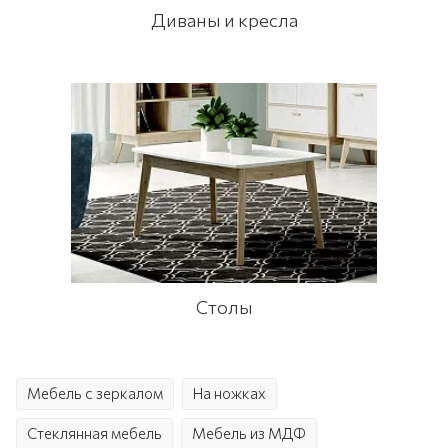
Диваны и кресла
Столы
Мебель с зеркалом
На ножках
Стеклянная мебель
Мебель из МДФ