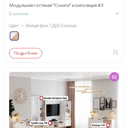
Модульная гостиная "Соната" композиция #3
В наличии
Цвет
—
Белый фон / Дуб Сонома
Подробнее