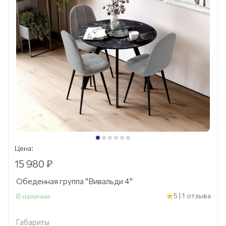
Цена:
15 980 ₽
Обеденная группа "Вивальди 4"
5 | 1 отзыва
В наличии
Габариты