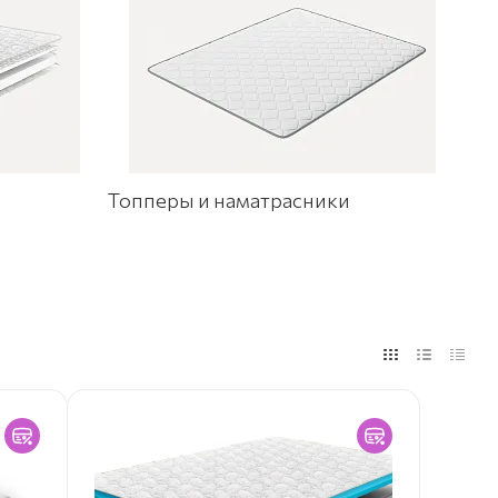
Топперы и наматрасники