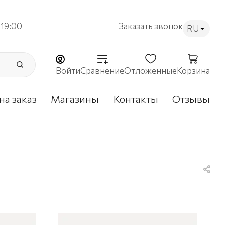
19:00
Заказать звонок
RU
Войти
Сравнение
Отложенные
Корзина
на заказ
Магазины
Контакты
Отзывы