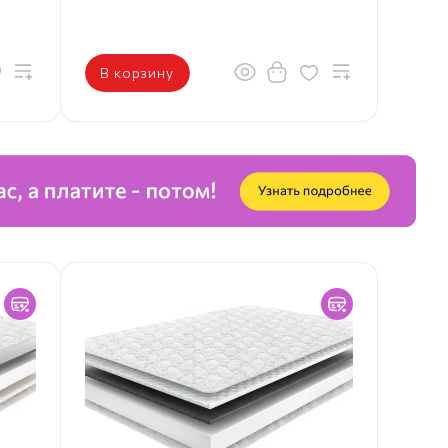
В корзину