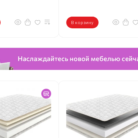
В корзину