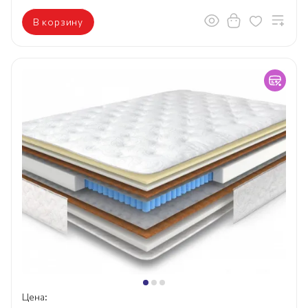
В корзину
Цена: