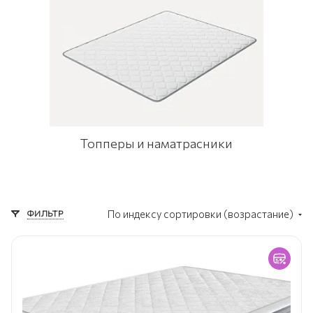
Топперы и наматрасники
ФИЛЬТР
По индексу сортировки (возрастание)