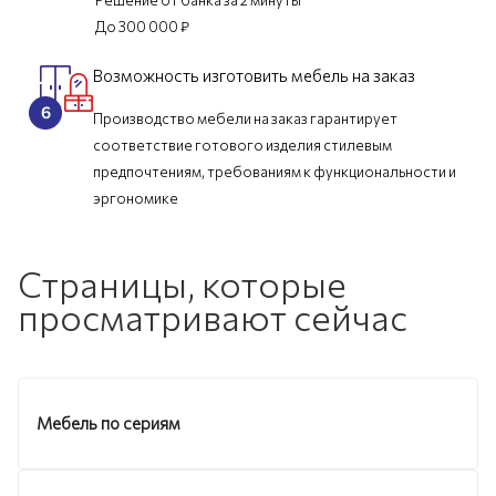
До 300 000 ₽
Возможность изготовить мебель на заказ
Производство мебели на заказ гарантирует
соответствие готового изделия стилевым
предпочтениям, требованиям к функциональности и
эргономике
Страницы, которые
просматривают сейчас
Мебель по сериям