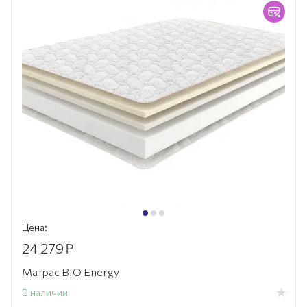
Цена:
24 279
₽
Матрас BIO Energy
В наличии