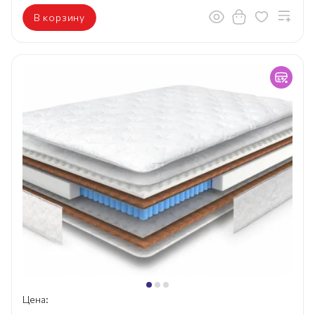
В корзину
Цена: