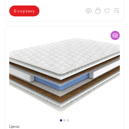
В корзину
Цена: