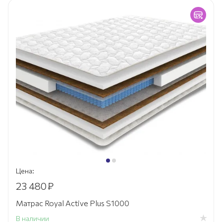
Цена:
23 480
₽
Матрас Royal Active Plus S1000
В наличии