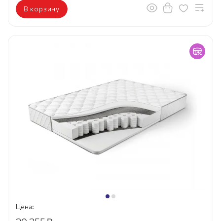
В корзину
Цена: