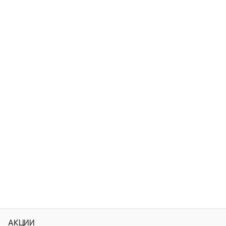
АКЦИИ