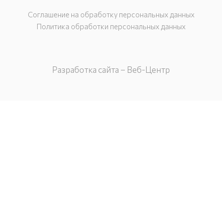
Соглашение на обработку персональных данных
Политика обработки персональных данных
Разработка сайта – Веб-Центр