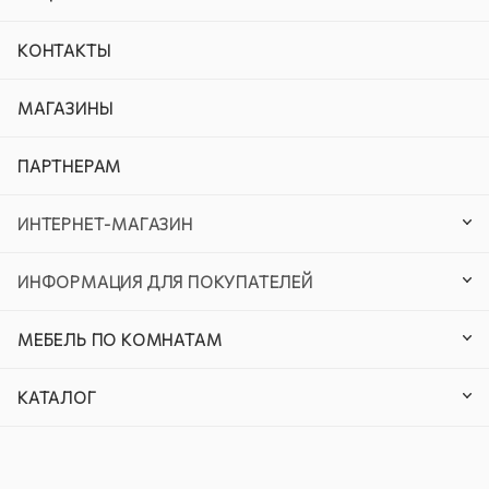
КОНТАКТЫ
МАГАЗИНЫ
ПАРТНЕРАМ
ИНТЕРНЕТ-МАГАЗИН
ИНФОРМАЦИЯ ДЛЯ ПОКУПАТЕЛЕЙ
МЕБЕЛЬ ПО КОМНАТАМ
КАТАЛОГ