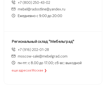
+7 (800) 250-43-02
mebel@radostline@yandex.ru
Ежедневно с 9:00 до 20:00
Региональный склад "Мебельград"
+7 (916) 202-01-28
moscow-sale@mebelgrad.com
пн-пт: с 8.00 до 17.00; сб-вс: выходной
еще адреса в Москве ❯