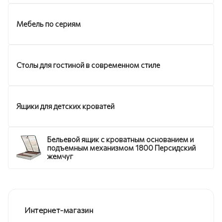
Мебель по сериям
Столы для гостиной в современном стиле
Ящики для детских кроватей
Бельевой ящик с кроватным основанием и
подъемным механизмом 1800 Персидский
жемчуг
Интернет-магазин