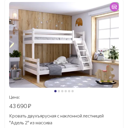
Цена:
43 690
₽
Кровать двухъярусная с наклонной лестницей
"Адель 2" из массива