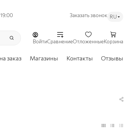
19:00
Заказать звонок
RU
Войти
Сравнение
Отложенные
Корзина
на заказ
Магазины
Контакты
Отзывы