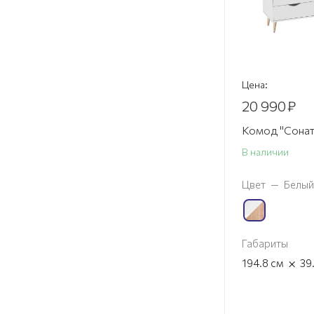
Цена:
20 990
₽
Комод "Сонат
В наличии
Цвет
—
Белый
Габариты
×
194.8
см
39