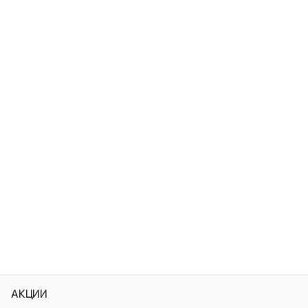
АКЦИИ