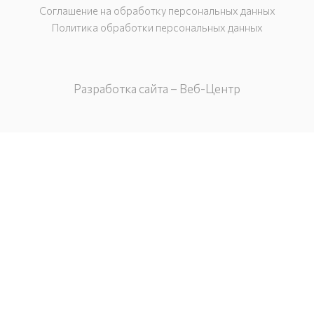
Соглашение на обработку персональных данных
Политика обработки персональных данных
Разработка сайта – Веб-Центр