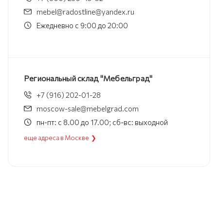
mebel@radostline@yandex.ru
Ежедневно с 9:00 до 20:00
Региональный склад "Мебельград"
+7 (916) 202-01-28
moscow-sale@mebelgrad.com
пн-пт: с 8.00 до 17.00; сб-вс: выходной
еще адреса в Москве ❯