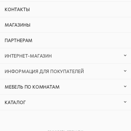
КОНТАКТЫ
МАГАЗИНЫ
ПАРТНЕРАМ
ИНТЕРНЕТ-МАГАЗИН
ИНФОРМАЦИЯ ДЛЯ ПОКУПАТЕЛЕЙ
МЕБЕЛЬ ПО КОМНАТАМ
КАТАЛОГ