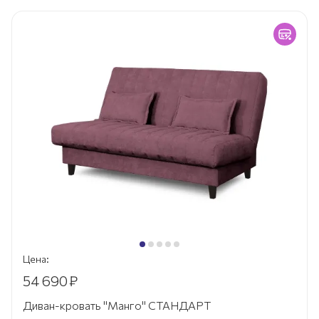
Цена:
54 690
₽
Диван-кровать "Манго" СТАНДАРТ