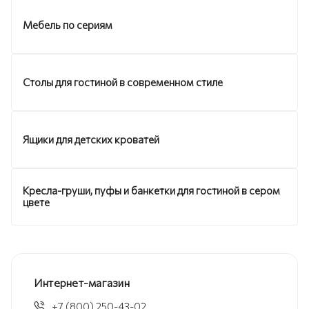
Мебель по сериям
Столы для гостиной в современном стиле
Ящики для детских кроватей
Кресла-груши, пуфы и банкетки для гостиной в сером
цвете
Интернет-магазин
+7 (800) 250-43-02