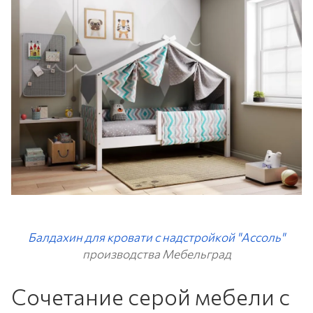
Балдахин для кровати с надстройкой "Ассоль"
производства Мебельград
Сочетание серой мебели с