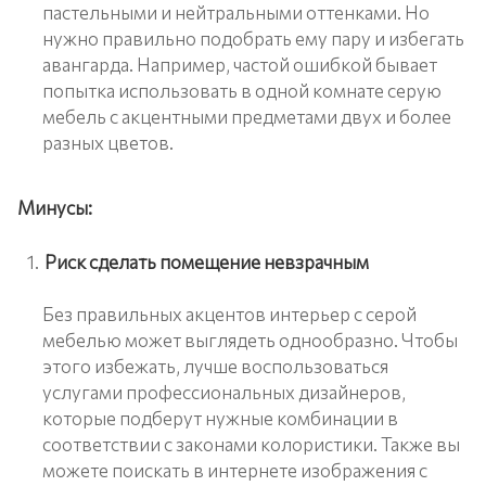
пастельными и нейтральными оттенками. Но
нужно правильно подобрать ему пару и избегать
авангарда. Например, частой ошибкой бывает
попытка использовать в одной комнате серую
мебель с акцентными предметами двух и более
разных цветов.
Минусы:
Риск сделать помещение невзрачным
Без правильных акцентов интерьер с серой
мебелью может выглядеть однообразно. Чтобы
этого избежать, лучше воспользоваться
услугами профессиональных дизайнеров,
которые подберут нужные комбинации в
соответствии с законами колористики. Также вы
можете поискать в интернете изображения с