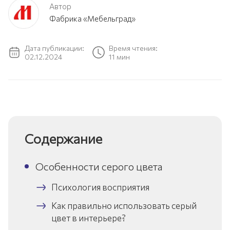
Автор
Фабрика «Мебельград»
Дата публикации:
Время чтения:
02.12.2024
11 мин
Содержание
Особенности серого цвета
Психология восприятия
Как правильно использовать серый
цвет в интерьере?