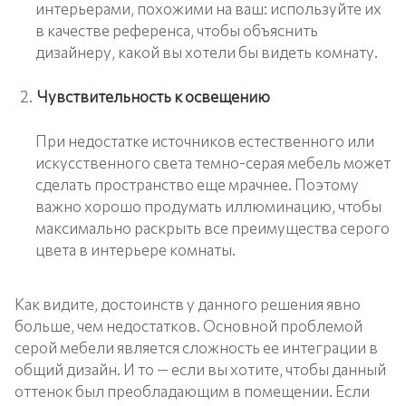
интерьерами, похожими на ваш: используйте их
в качестве референса, чтобы объяснить
дизайнеру, какой вы хотели бы видеть комнату.
Чувствительность к освещению
При недостатке источников естественного или
искусственного света темно-серая мебель может
сделать пространство еще мрачнее. Поэтому
важно хорошо продумать иллюминацию, чтобы
максимально раскрыть все преимущества серого
цвета в интерьере комнаты.
Как видите, достоинств у данного решения явно
больше, чем недостатков. Основной проблемой
серой мебели является сложность ее интеграции в
общий дизайн. И то — если вы хотите, чтобы данный
оттенок был преобладающим в помещении. Если