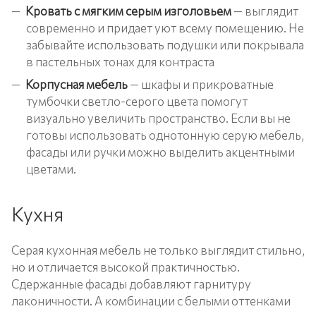
Кровать с мягким серым изголовьем
— выглядит
современно и придает уют всему помещению. Не
забывайте использовать подушки или покрывала
в пастельных тонах для контраста
Корпусная мебель
— шкафы и прикроватные
тумбочки светло-серого цвета помогут
визуально увеличить пространство. Если вы не
готовы использовать однотонную серую мебель,
фасады или ручки можно выделить акцентными
цветами.
Кухня
Серая кухонная мебель не только выглядит стильно,
но и отличается высокой практичностью.
Сдержанные фасады добавляют гарнитуру
лаконичности. А комбинации с белыми оттенками