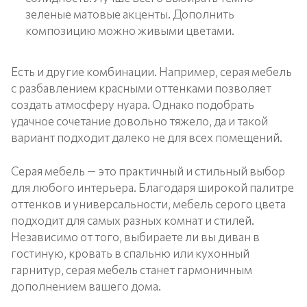
зеленые матовые акценты. Дополнить
композицию можно живыми цветами.
Есть и другие комбинации. Например, серая мебель
с разбавлением красными оттенками позволяет
создать атмосферу нуара. Однако подобрать
удачное сочетание довольно тяжело, да и такой
вариант подходит далеко не для всех помещений.
Серая мебель — это практичный и стильный выбор
для любого интерьера. Благодаря широкой палитре
оттенков и универсальности, мебель серого цвета
подходит для самых разных комнат и стилей.
Независимо от того, выбираете ли вы диван в
гостиную, кровать в спальню или кухонный
гарнитур, серая мебель станет гармоничным
дополнением вашего дома.