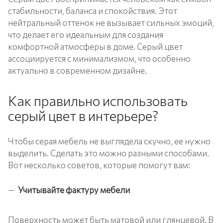
стабильности, баланса и спокойствия. Этот
нейтральный оттенок не вызывает сильных эмоций,
что делает его идеальным для создания
комфортной атмосферы в доме. Серый цвет
ассоциируется с минимализмом, что особенно
актуально в современном дизайне.
Как правильно использовать
серый цвет в интерьере?
Чтобы серая мебель не выглядела скучно, ее нужно
выделить. Сделать это можно разными способами.
Вот несколько советов, которые помогут вам:
Учитывайте фактуру мебели
Поверхность может быть матовой или глянцевой. В