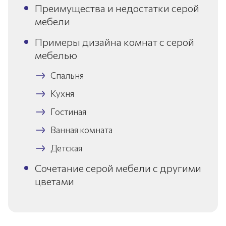
Преимущества и недостатки серой
мебели
Примеры дизайна комнат с серой
мебелью
Спальня
Кухня
Гостиная
Ванная комната
Детская
Сочетание серой мебели с другими
цветами