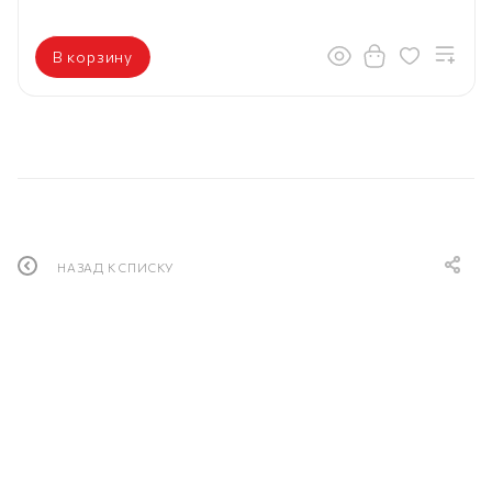
В корзину
НАЗАД К СПИСКУ