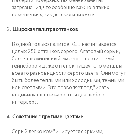
загрязнения, что особенно важно в таких
помещениях, как детская или кухня.
Широкая палитра оттенков
В одной только палитре RGB насчитывается
целых 256 оттенков серого. Агатовый серый,
бело-алюминиевый, маренго, платиновый,
гейнсборо и даже оттенок пушечного металла —
все это разновидности серого цвета. Они могут
быть более теплыми или холодными, темными
или светлыми. Это позволяет подбирать
индивидуальные варианты для любого
интерьера.
Сочетание с другими цветами
Серый легко комбинируется с яркими,