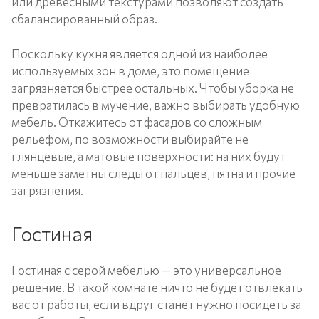
или древесными текстурами позволяют создать
сбалансированный образ.
Поскольку кухня является одной из наиболее
используемых зон в доме, это помещение
загрязняется быстрее остальных. Чтобы уборка не
превратилась в мучение, важно выбирать удобную
мебель. Откажитесь от фасадов со сложным
рельефом, по возможности выбирайте не
глянцевые, а матовые поверхности: на них будут
меньше заметны следы от пальцев, пятна и прочие
загрязнения.
Гостиная
Гостиная с серой мебелью — это универсальное
решение. В такой комнате ничто не будет отвлекать
вас от работы, если вдруг станет нужно посидеть за