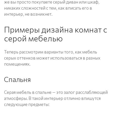
же вы просто покупаете серый диван или шкаф,
никаких сложностей с тем, как вписать его в
интерьер, не возникнет.
Примеры дизайна комнат с
серой мебелью
Теперь рассмотрим варианты того, как мебель
серых оттенков может использоваться в разных
помещениях.
Спальня
Серая мебель в спальне — это залог расслабляющей
атмосферы. В такой интерьер отлично впишутся
следующие предметы: