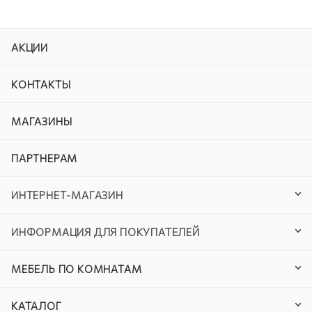
АКЦИИ
КОНТАКТЫ
МАГАЗИНЫ
ПАРТНЕРАМ
ИНТЕРНЕТ-МАГАЗИН
ИНФОРМАЦИЯ ДЛЯ ПОКУПАТЕЛЕЙ
МЕБЕЛЬ ПО КОМНАТАМ
КАТАЛОГ