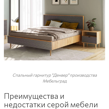
Спальный гарнитур "Денвер" производства
Мебельград
Преимущества и
недостатки серой мебели