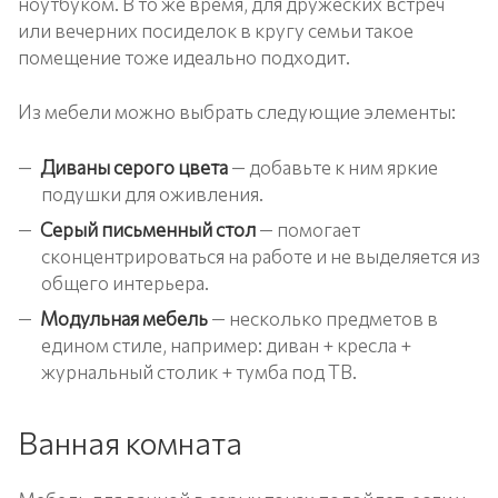
ноутбуком. В то же время, для дружеских встреч
или вечерних посиделок в кругу семьи такое
помещение тоже идеально подходит.
Из мебели можно выбрать следующие элементы:
Диваны серого цвета
— добавьте к ним яркие
подушки для оживления.
Серый письменный стол
— помогает
сконцентрироваться на работе и не выделяется из
общего интерьера.
Модульная мебель
— несколько предметов в
едином стиле, например: диван + кресла +
журнальный столик + тумба под ТВ.
Ванная комната