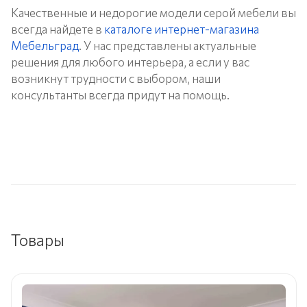
Качественные и недорогие модели серой мебели вы
всегда найдете в
каталоге интернет-магазина
Мебельград
. У нас представлены актуальные
решения для любого интерьера, а если у вас
возникнут трудности с выбором, наши
консультанты всегда придут на помощь.
Товары