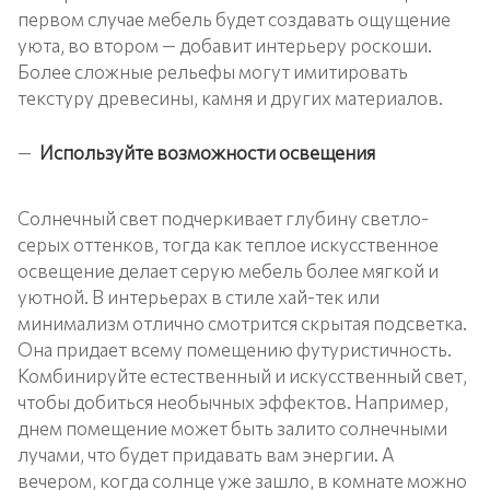
первом случае мебель будет создавать ощущение
уюта, во втором — добавит интерьеру роскоши.
Более сложные рельефы могут имитировать
текстуру древесины, камня и других материалов.
Используйте возможности освещения
Солнечный свет подчеркивает глубину светло-
серых оттенков, тогда как теплое искусственное
освещение делает серую мебель более мягкой и
уютной. В интерьерах в стиле хай-тек или
минимализм отлично смотрится скрытая подсветка.
Она придает всему помещению футуристичность.
Комбинируйте естественный и искусственный свет,
чтобы добиться необычных эффектов. Например,
днем помещение может быть залито солнечными
лучами, что будет придавать вам энергии. А
вечером, когда солнце уже зашло, в комнате можно