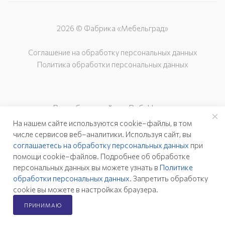
2026 © Фабрика «Мебельград»
Соглашение на обработку персональных данных
Политика обработки персональных данных
Разработка сайта – Веб-Центр
На нашем сайте используются cookie–файлы, в том
числе сервисов веб–аналитики. Используя сайт, вы
соглашаетесь на обработку персональных данных
при
помощи cookie–файлов. Подробнее об обработке
персональных данных вы можете узнать в
Политике
обработки персональных данных
. Запретить обработку
cookie вы можете в настройках браузера.
ПРИНИМАЮ
Главная
Каталог
Кабинет
Корзина