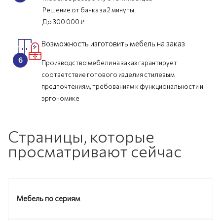
Решение от банка за 2 минуты
До 300 000 ₽
Возможность изготовить мебель на заказ
Производство мебели на заказ гарантирует
соответствие готового изделия стилевым
предпочтениям, требованиям к функциональности и
эргономике
Страницы, которые
просматривают сейчас
Мебель по сериям