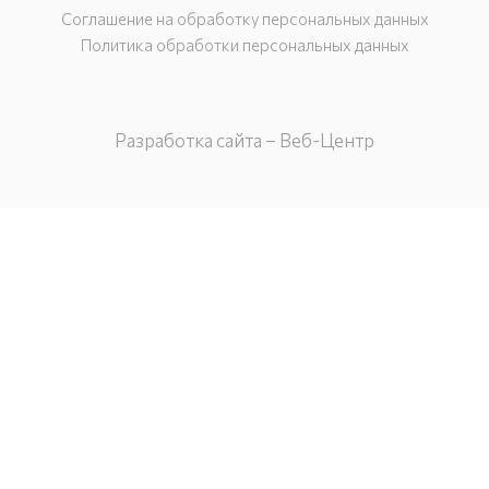
Соглашение на обработку персональных данных
Политика обработки персональных данных
Разработка сайта – Веб-Центр