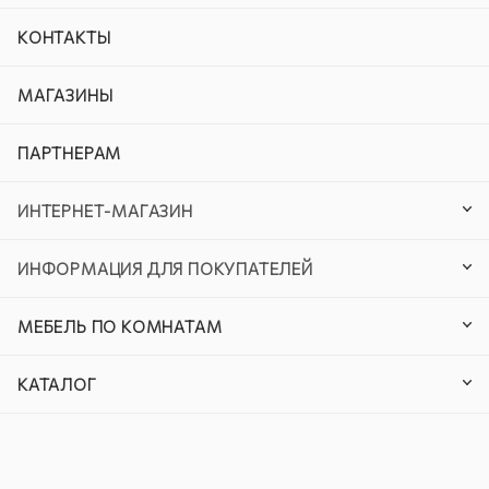
КОНТАКТЫ
МАГАЗИНЫ
ПАРТНЕРАМ
ИНТЕРНЕТ-МАГАЗИН
ИНФОРМАЦИЯ ДЛЯ ПОКУПАТЕЛЕЙ
МЕБЕЛЬ ПО КОМНАТАМ
КАТАЛОГ