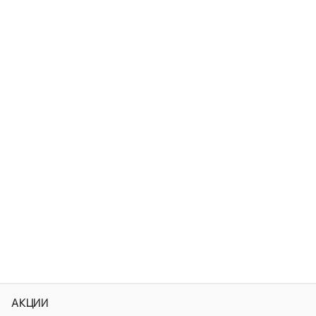
АКЦИИ