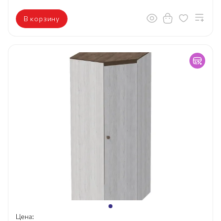
В корзину
Цена: