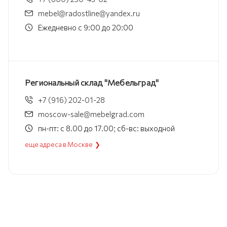
mebel@radostline@yandex.ru
Ежедневно с 9:00 до 20:00
Региональный склад "Мебельград"
+7 (916) 202-01-28
moscow-sale@mebelgrad.com
пн-пт: с 8.00 до 17.00; сб-вс: выходной
еще адреса в Москве ❯