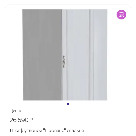
Цена:
26 590
₽
Шкаф угловой "Прованс" спальня