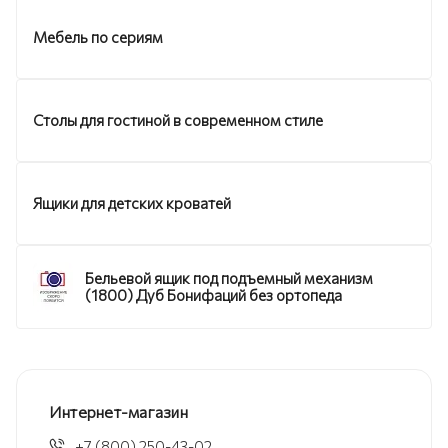
Мебель по сериям
Столы для гостиной в современном стиле
Ящики для детских кроватей
Бельевой ящик под подъемный механизм
(1800) Дуб Бонифаций без ортопеда
Интернет-магазин
+7 (800) 250-43-02