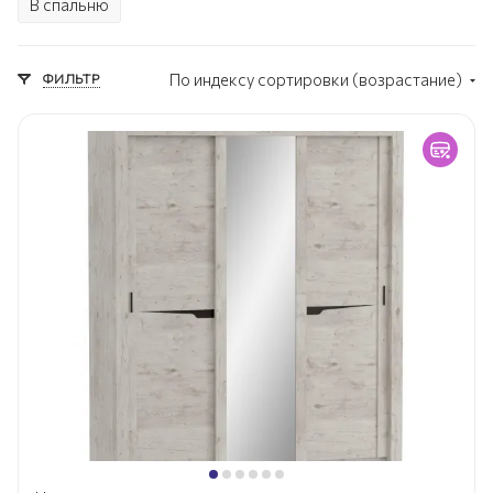
В спальню
ФИЛЬТР
По индексу сортировки (возрастание)