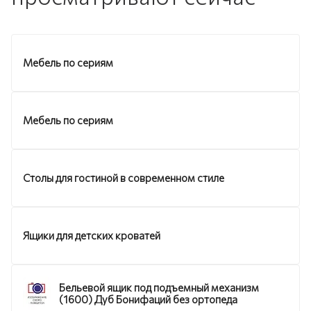
Мебель по сериям
Мебель по сериям
Столы для гостиной в современном стиле
Ящики для детских кроватей
Бельевой ящик под подъемный механизм
(1600) Дуб Бонифаций без ортопеда