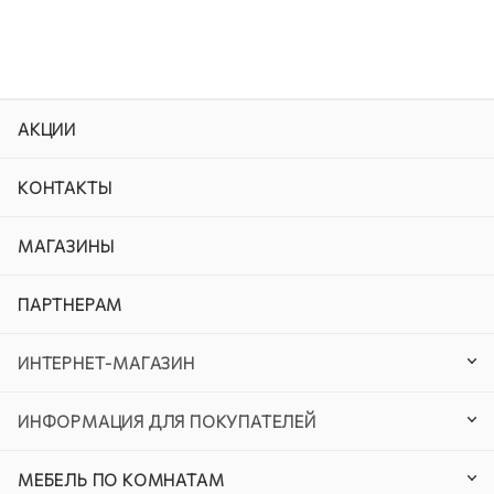
АКЦИИ
КОНТАКТЫ
МАГАЗИНЫ
ПАРТНЕРАМ
ИНТЕРНЕТ-МАГАЗИН
ИНФОРМАЦИЯ ДЛЯ ПОКУПАТЕЛЕЙ
МЕБЕЛЬ ПО КОМНАТАМ