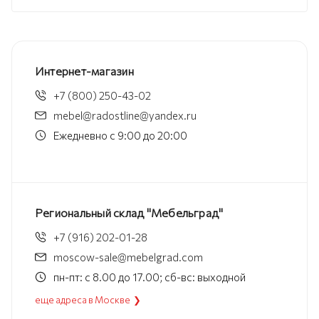
Интернет-магазин
+7 (800) 250-43-02
mebel@radostline@yandex.ru
Ежедневно с 9:00 до 20:00
Региональный склад "Мебельград"
+7 (916) 202-01-28
moscow-sale@mebelgrad.com
пн-пт: с 8.00 до 17.00; сб-вс: выходной
еще адреса в Москве ❯