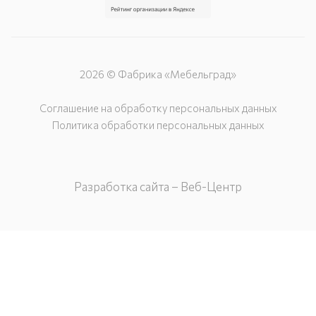
2026 © Фабрика «Мебельград»
Соглашение на обработку персональных данных
Политика обработки персональных данных
Разработка сайта – Веб-Центр