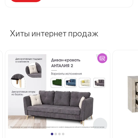
Хиты интернет продаж